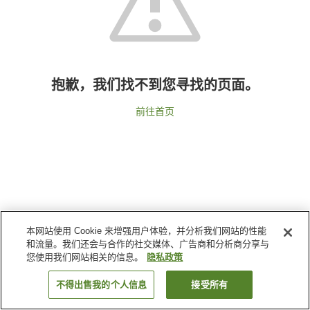
抱歉，我们找不到您寻找的页面。
前往首页
本网站使用 Cookie 来增强用户体验，并分析我们网站的性能
和流量。我们还会与合作的社交媒体、广告商和分析商分享与
您使用我们网站相关的信息。
隐私政策
不得出售我的个人信息
接受所有