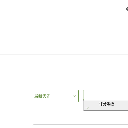
最新优先
评分等级