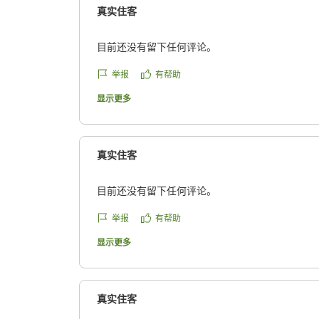
真实住客
目前还没有留下任何评论。
举报
有帮助
显示更多
真实住客
目前还没有留下任何评论。
举报
有帮助
显示更多
真实住客