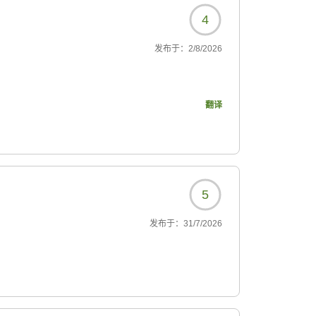
4
发布于：
2/8/2026
翻译
2?
5
发布于：
31/7/2026