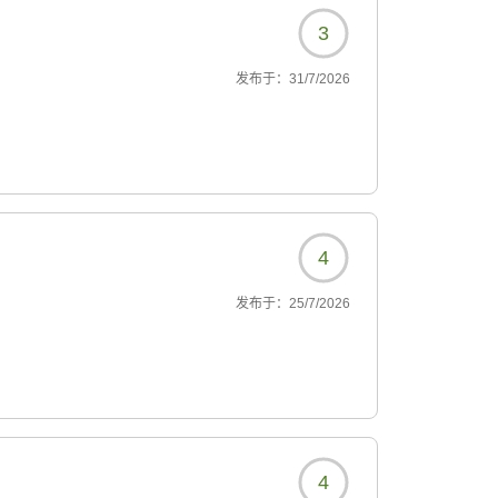
3
发布于：
31/7/2026
4
发布于：
25/7/2026
4