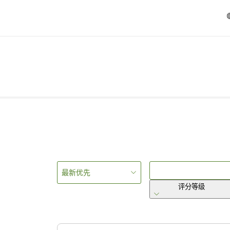
最新优先
评分等级