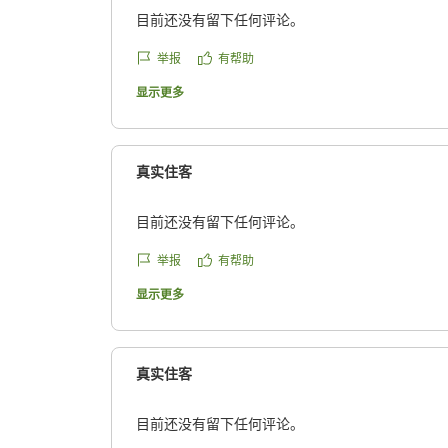
目前还没有留下任何评论。
举报
有帮助
显示更多
真实住客
目前还没有留下任何评论。
举报
有帮助
显示更多
真实住客
目前还没有留下任何评论。