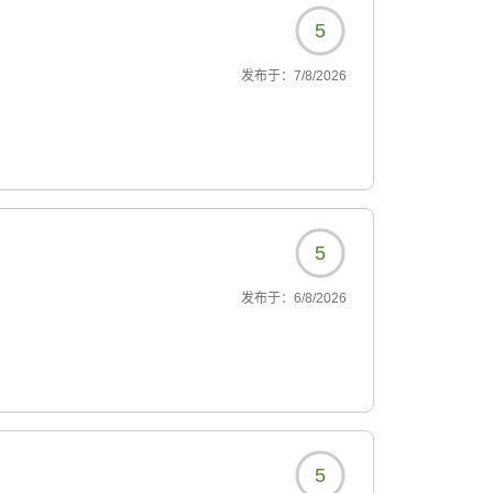
5
发布于：
7/8/2026
5
发布于：
6/8/2026
5