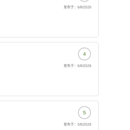
发布于：
6/8/2026
4
发布于：
6/8/2026
5
发布于：
5/8/2026