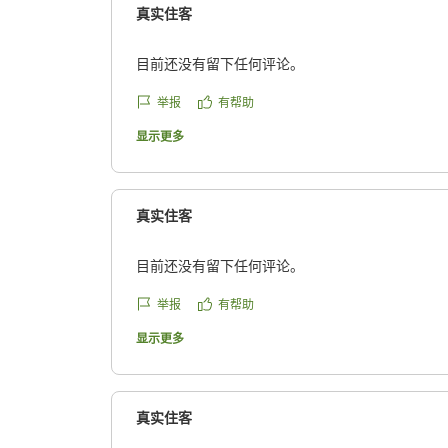
真实住客
目前还没有留下任何评论。
举报
有帮助
显示更多
真实住客
目前还没有留下任何评论。
举报
有帮助
显示更多
真实住客