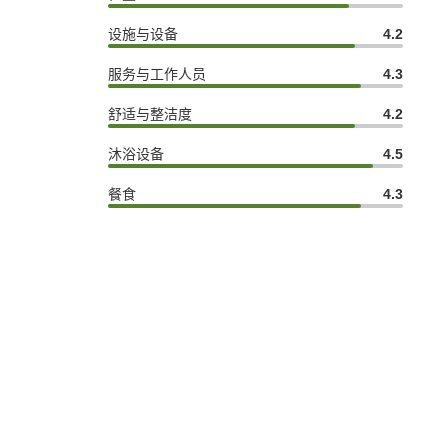
设施与设备
4.2
服务与工作人员
4.3
舒适与整洁度
4.2
沐浴设备
4.5
餐食
4.3