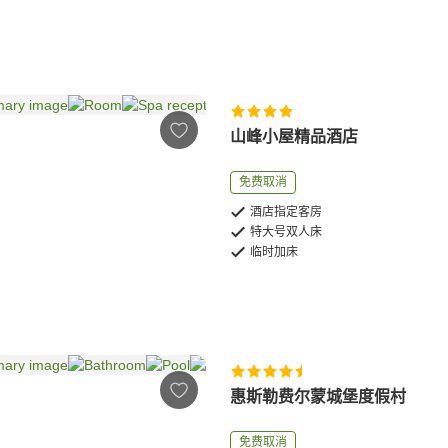
山峰小屋精品酒店
免费取消
酒店指定客房
特大号双人床
临时加床
惠斯勒费尔蒙城堡度假村
免费取消