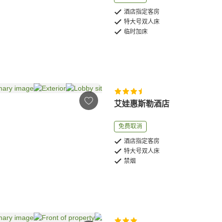
酒店指定客房
特大号双人床
临时加床
艾娃惠斯勒酒店
免费取消
酒店指定客房
特大号双人床
禁烟