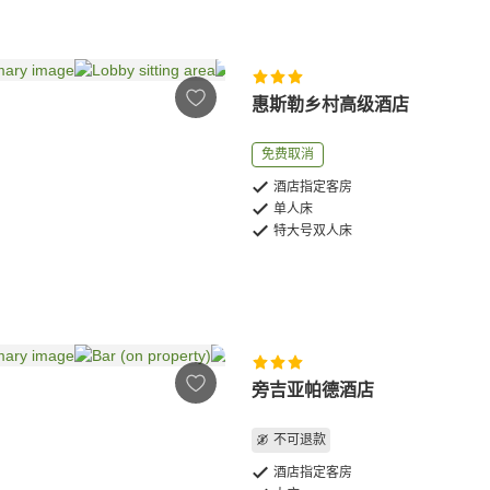
惠斯勒乡村高级酒店
免费取消
酒店指定客房
单人床
特大号双人床
旁吉亚帕德酒店
不可退款
酒店指定客房