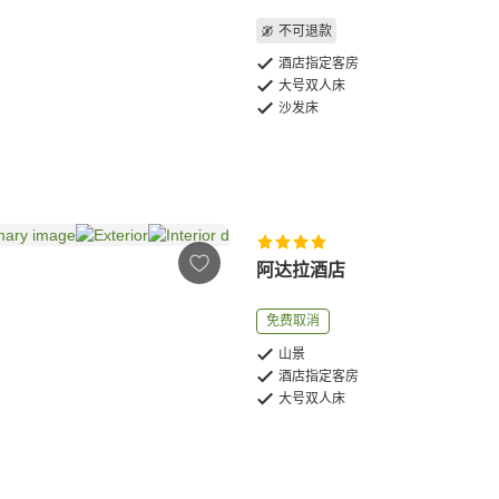
不可退款
酒店指定客房
大号双人床
沙发床
阿达拉酒店
免费取消
山景
酒店指定客房
大号双人床