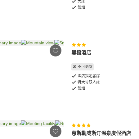
大床
禁烟
黑梳酒店
不可退款
酒店指定客房
特大号双人床
禁烟
惠斯勒威斯汀温泉度假酒店