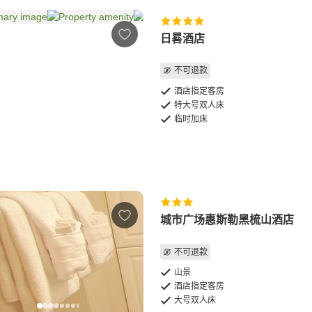
日晷酒店
不可退款
酒店指定客房
特大号双人床
临时加床
城市广场惠斯勒黑梳山酒店
不可退款
山景
酒店指定客房
大号双人床