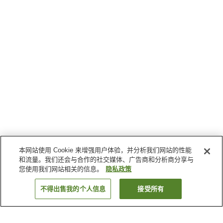
本网站使用 Cookie 来增强用户体验，并分析我们网站的性能
和流量。我们还会与合作的社交媒体、广告商和分析商分享与
您使用我们网站相关的信息。
隐私政策
不得出售我的个人信息
接受所有
返回