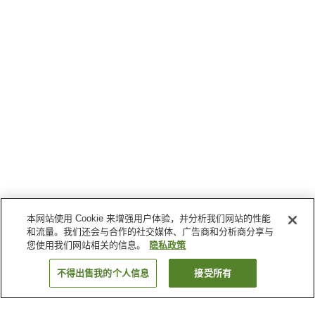
本网站使用 Cookie 来增强用户体验，并分析我们网站的性能
和流量。我们还会与合作的社交媒体、广告商和分析商分享与
您使用我们网站相关的信息。
隐私政策
不得出售我的个人信息
接受所有
返回