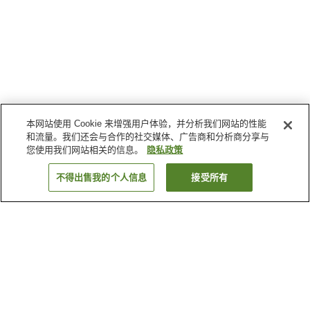
本网站使用 Cookie 来增强用户体验，并分析我们网站的性能
和流量。我们还会与合作的社交媒体、广告商和分析商分享与
您使用我们网站相关的信息。
隐私政策
不得出售我的个人信息
接受所有
返回