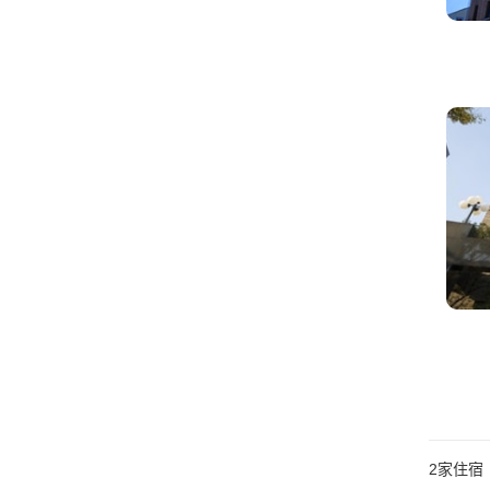
2
家住宿