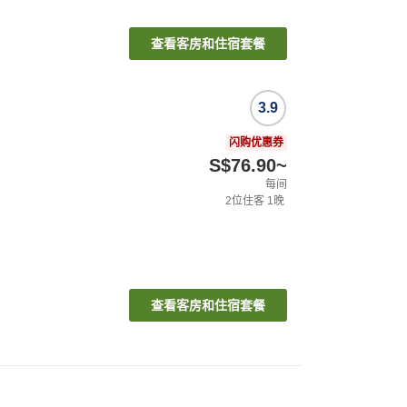
查看客房和住宿套餐
3.9
闪购优惠券
S$76.90
~
每间
2
位住客
1
晚
查看客房和住宿套餐