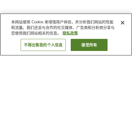
本网站使用 Cookie 来增强用户体验，并分析我们网站的性能
和流量。我们还会与合作的社交媒体、广告商和分析商分享与
您使用我们网站相关的信息。
隐私政策
不得出售我的个人信息
接受所有
返回
5
家住宿
为何显示这些结果？