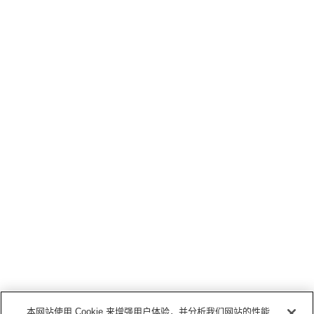
本网站使用 Cookie 来增强用户体验，并分析我们网站的性能