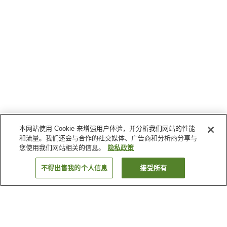
本网站使用 Cookie 来增强用户体验，并分析我们网站的性能
和流量。我们还会与合作的社交媒体、广告商和分析商分享与
您使用我们网站相关的信息。
隐私政策
不得出售我的个人信息
接受所有
返回