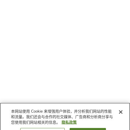
本网站使用 Cookie 来增强用户体验，并分析我们网站的性能
和流量。我们还会与合作的社交媒体、广告商和分析商分享与
您使用我们网站相关的信息。
隐私政策