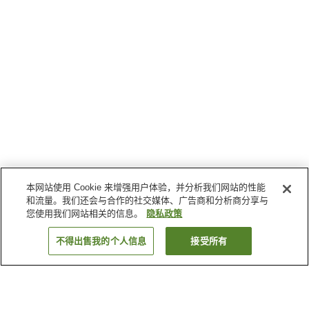
本网站使用 Cookie 来增强用户体验，并分析我们网站的性能
和流量。我们还会与合作的社交媒体、广告商和分析商分享与
您使用我们网站相关的信息。
隐私政策
不得出售我的个人信息
接受所有
返回