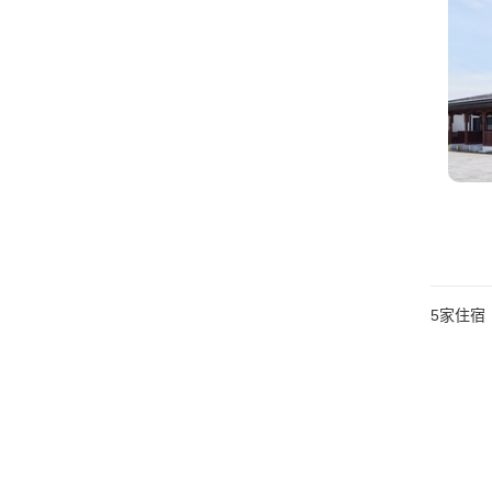
5
家住宿