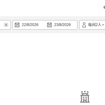
22/8/2026
23/8/2026
每间
2
人
•