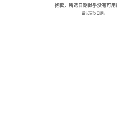
抱歉，所选日期似乎没有可用
尝试更改日期。