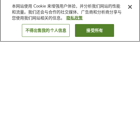
本网站使用 Cookie 来增强用户体验，并分析我们网站的性能
和流量。我们还会与合作的社交媒体、广告商和分析商分享与
您使用我们网站相关的信息。
隐私政策
不得出售我的个人信息
接受所有
返回
1家住宿
为何显示这些结果？