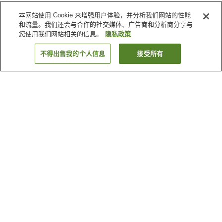
本网站使用 Cookie 来增强用户体验，并分析我们网站的性能
和流量。我们还会与合作的社交媒体、广告商和分析商分享与
您使用我们网站相关的信息。
隐私政策
不得出售我的个人信息
接受所有
返回
4
家住宿
为何显示这些结果？