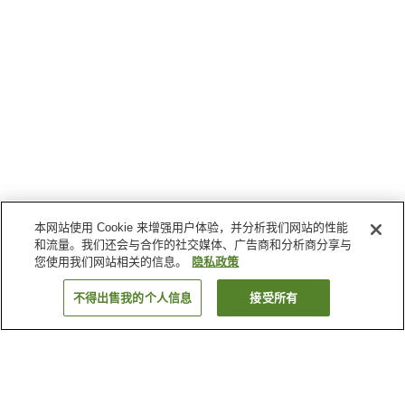
本网站使用 Cookie 来增强用户体验，并分析我们网站的性能
和流量。我们还会与合作的社交媒体、广告商和分析商分享与
您使用我们网站相关的信息。
隐私政策
不得出售我的个人信息
接受所有
返回