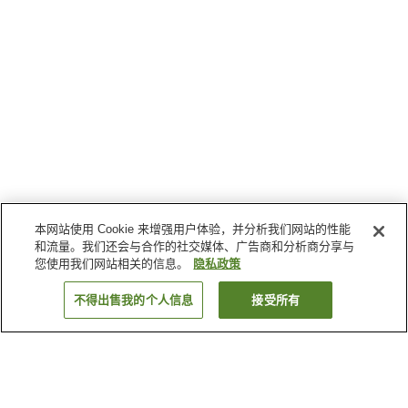
本网站使用 Cookie 来增强用户体验，并分析我们网站的性能
和流量。我们还会与合作的社交媒体、广告商和分析商分享与
您使用我们网站相关的信息。
隐私政策
不得出售我的个人信息
接受所有
返回