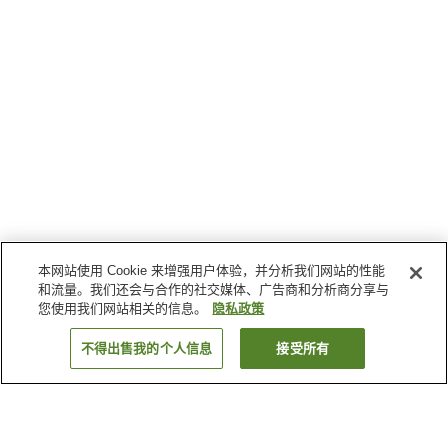
本网站使用 Cookie 来增强用户体验，并分析我们网站的性能
和流量。我们还会与合作的社交媒体、广告商和分析商分享与
您使用我们网站相关的信息。
隐私政策
不得出售我的个人信息
接受所有
返回