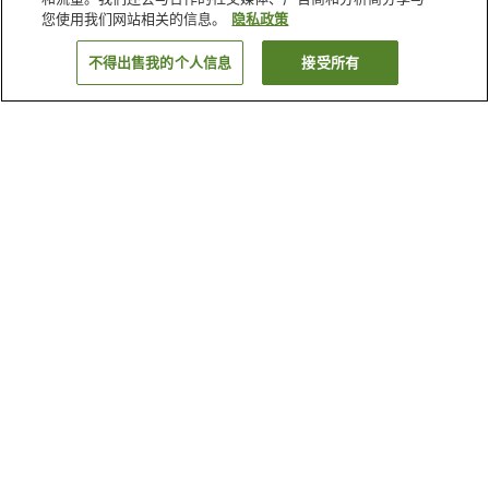
您使用我们网站相关的信息。
隐私政策
不得出售我的个人信息
接受所有
返回
1家住宿
为何显示这些结果？