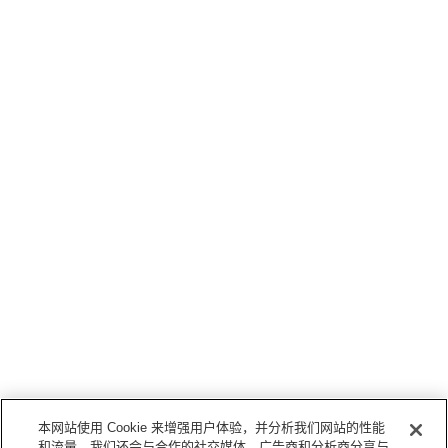
本网站使用 Cookie 来增强用户体验，并分析我们网站的性能
和流量。我们还会与合作的社交媒体、广告商和分析商分享与