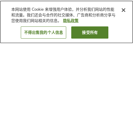
本网站使用 Cookie 来增强用户体验，并分析我们网站的性能
和流量。我们还会与合作的社交媒体、广告商和分析商分享与
您使用我们网站相关的信息。
隐私政策
不得出售我的个人信息
接受所有
返回
15
家住宿
为何显示这些结果？