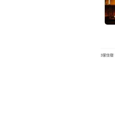
3
家住宿