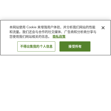
本网站使用 Cookie 来增强用户体验，并分析我们网站的性能
和流量。我们还会与合作的社交媒体、广告商和分析商分享与
您使用我们网站相关的信息。
隐私政策
不得出售我的个人信息
接受所有
返回
5
家住宿
为何显示这些结果？