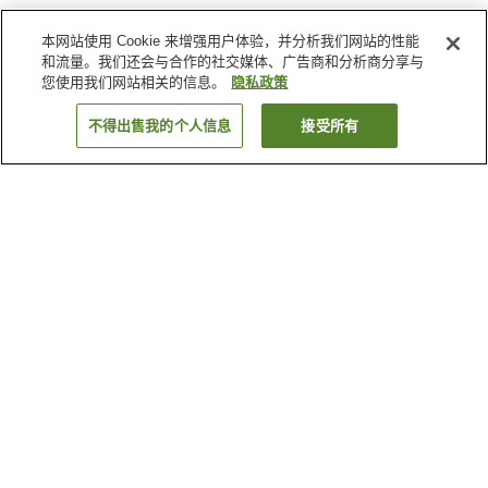
本网站使用 Cookie 来增强用户体验，并分析我们网站的性能
和流量。我们还会与合作的社交媒体、广告商和分析商分享与
您使用我们网站相关的信息。
隐私政策
不得出售我的个人信息
接受所有
返回
2
家住宿
为何显示这些结果？