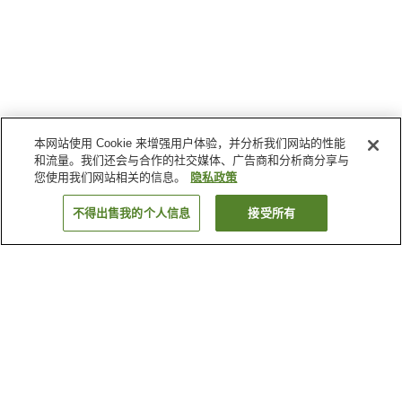
本网站使用 Cookie 来增强用户体验，并分析我们网站的性能
和流量。我们还会与合作的社交媒体、广告商和分析商分享与
您使用我们网站相关的信息。
隐私政策
不得出售我的个人信息
接受所有
返回