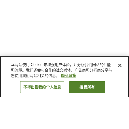
本网站使用 Cookie 来增强用户体验，并分析我们网站的性能
和流量。我们还会与合作的社交媒体、广告商和分析商分享与
您使用我们网站相关的信息。
隐私政策
不得出售我的个人信息
接受所有
返回