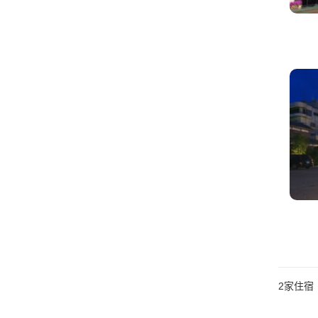
2
家住宿