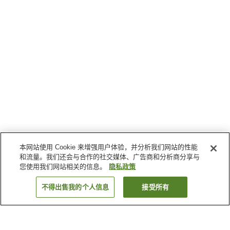
本网站使用 Cookie 来增强用户体验，并分析我们网站的性能
和流量。我们还会与合作的社交媒体、广告商和分析商分享与
您使用我们网站相关的信息。
隐私政策
不得出售我的个人信息
接受所有
返回