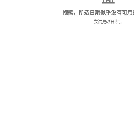
抱歉，所选日期似乎没有可用
尝试更改日期。