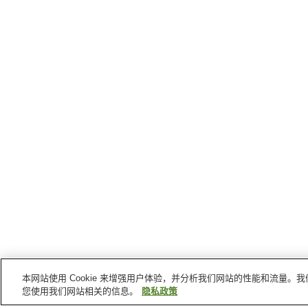
本网站使用 Cookie 来增强用户体验，并分析我们网站的性能和流量
您使用我们网站相关的信息。
隐私政策
今治
的车站