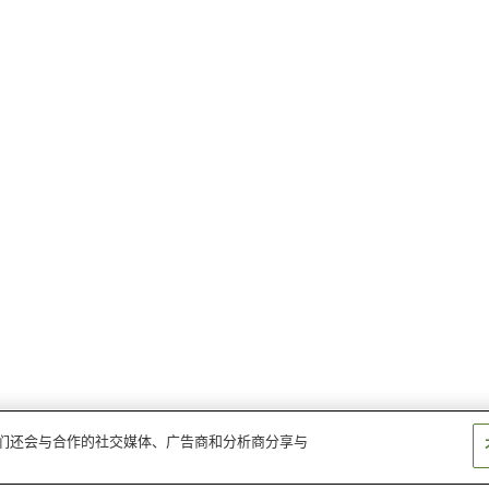
。我们还会与合作的社交媒体、广告商和分析商分享与