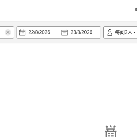
22/8/2026
23/8/2026
每间
2
人
•