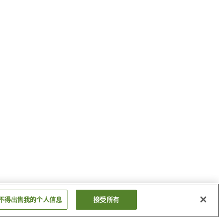
不得出售我的个人信息
接受所有