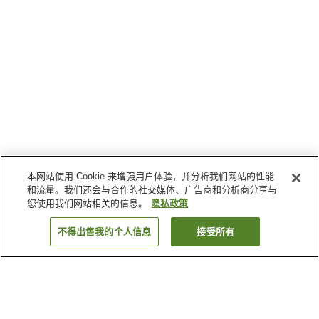
本网站使用 Cookie 来增强用户体验，并分析我们网站的性能
和流量。我们还会与合作的社交媒体、广告商和分析商分享与
您使用我们网站相关的信息。
隐私政策
不得出售我的个人信息
接受所有
返回