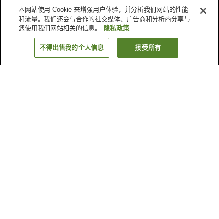
本网站使用 Cookie 来增强用户体验，并分析我们网站的性能
和流量。我们还会与合作的社交媒体、广告商和分析商分享与
您使用我们网站相关的信息。
隐私政策
不得出售我的个人信息
接受所有
返回
1家住宿
为何显示这些结果？