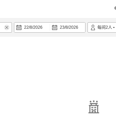
22/8/2026
23/8/2026
每间
2
人
•