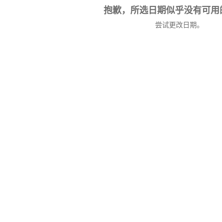
抱歉，所选日期似乎没有可用
尝试更改日期。