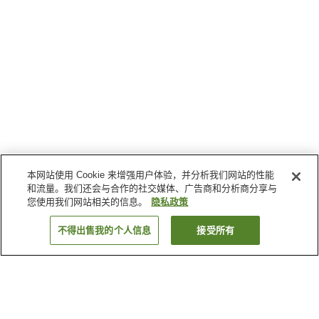
本网站使用 Cookie 来增强用户体验，并分析我们网站的性能
和流量。我们还会与合作的社交媒体、广告商和分析商分享与
您使用我们网站相关的信息。
隐私政策
不得出售我的个人信息
接受所有
返回