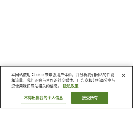
本网站使用 Cookie 来增强用户体验，并分析我们网站的性能
和流量。我们还会与合作的社交媒体、广告商和分析商分享与
您使用我们网站相关的信息。
隐私政策
不得出售我的个人信息
接受所有
返回