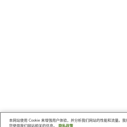
本网站使用 Cookie 来增强用户体验，并分析我们网站的性能和流量
您使用我们网站相关的信息。
隐私政策