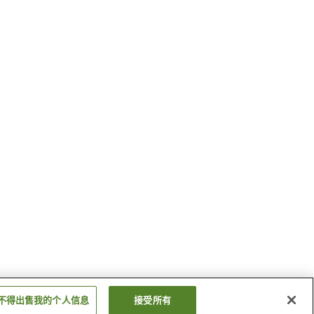
不得出售我的个人信息
接受所有