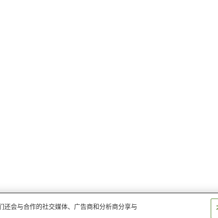
。我们还会与合作的社交媒体、广告商和分析商分享与