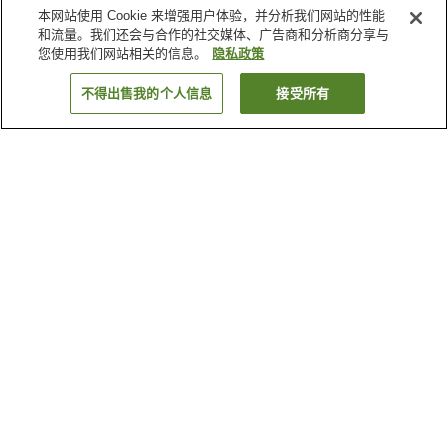
本网站使用 Cookie 来增强用户体验，并分析我们网站的性能
和流量。我们还会与合作的社交媒体、广告商和分析商分享与
您使用我们网站相关的信息。
隐私政策
不得出售我的个人信息
接受所有
返回
9
家住宿
为何显示这些结果？