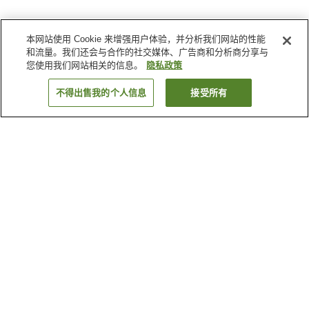
本网站使用 Cookie 来增强用户体验，并分析我们网站的性能
和流量。我们还会与合作的社交媒体、广告商和分析商分享与
您使用我们网站相关的信息。
隐私政策
不得出售我的个人信息
接受所有
返回
3
家住宿
为何显示这些结果？