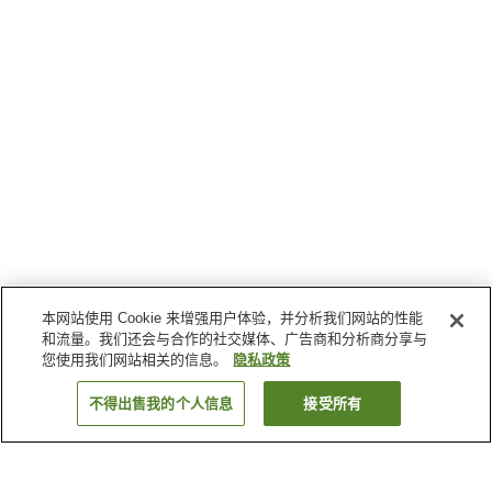
本网站使用 Cookie 来增强用户体验，并分析我们网站的性能
和流量。我们还会与合作的社交媒体、广告商和分析商分享与
您使用我们网站相关的信息。
隐私政策
不得出售我的个人信息
接受所有
返回