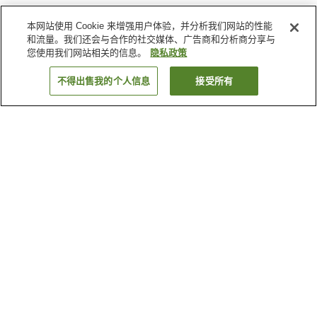
本网站使用 Cookie 来增强用户体验，并分析我们网站的性能
和流量。我们还会与合作的社交媒体、广告商和分析商分享与
您使用我们网站相关的信息。
隐私政策
不得出售我的个人信息
接受所有
返回
2
家住宿
为何显示这些结果？