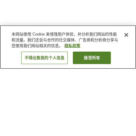
本网站使用 Cookie 来增强用户体验，并分析我们网站的性能
和流量。我们还会与合作的社交媒体、广告商和分析商分享与
您使用我们网站相关的信息。
隐私政策
不得出售我的个人信息
接受所有
返回