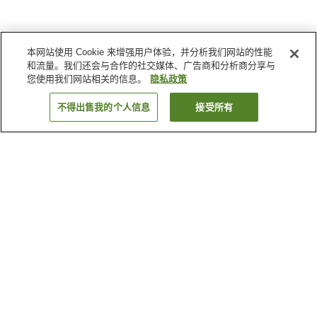
本网站使用 Cookie 来增强用户体验，并分析我们网站的性能
和流量。我们还会与合作的社交媒体、广告商和分析商分享与
您使用我们网站相关的信息。
隐私政策
不得出售我的个人信息
接受所有
返回
6
家住宿
为何显示这些结果？