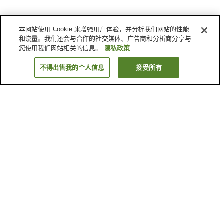
本网站使用 Cookie 来增强用户体验，并分析我们网站的性能
和流量。我们还会与合作的社交媒体、广告商和分析商分享与
您使用我们网站相关的信息。
隐私政策
不得出售我的个人信息
接受所有
返回
1家住宿
为何显示这些结果？