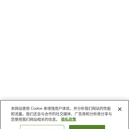
本网站使用 Cookie 来增强用户体验，并分析我们网站的性能
和流量。我们还会与合作的社交媒体、广告商和分析商分享与
您使用我们网站相关的信息。
隐私政策