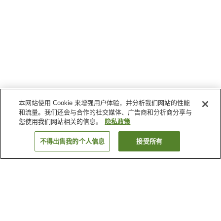
本网站使用 Cookie 来增强用户体验，并分析我们网站的性能
和流量。我们还会与合作的社交媒体、广告商和分析商分享与
您使用我们网站相关的信息。
隐私政策
不得出售我的个人信息
接受所有
返回