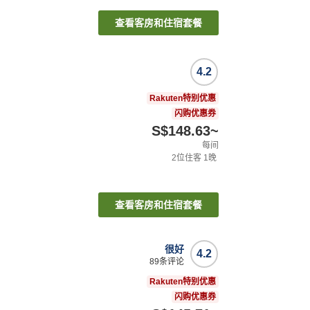
查看客房和住宿套餐
4.2
Rakuten特别优惠
闪购优惠券
S$148.63
~
每间
2
位住客
1
晚
查看客房和住宿套餐
很好
4.2
89
条评论
Rakuten特别优惠
闪购优惠券