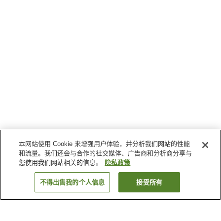
本网站使用 Cookie 来增强用户体验，并分析我们网站的性能
和流量。我们还会与合作的社交媒体、广告商和分析商分享与
您使用我们网站相关的信息。
隐私政策
不得出售我的个人信息
接受所有
返回