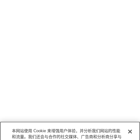
本网站使用 Cookie 来增强用户体验，并分析我们网站的性能
和流量。我们还会与合作的社交媒体、广告商和分析商分享与