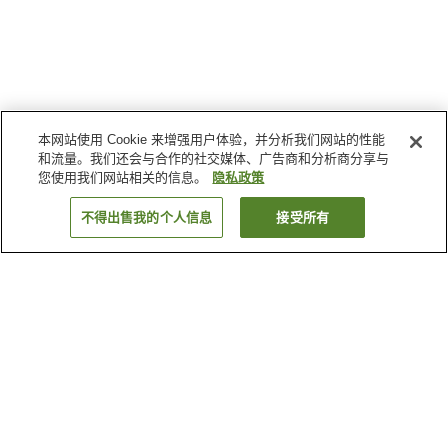
本网站使用 Cookie 来增强用户体验，并分析我们网站的性能
和流量。我们还会与合作的社交媒体、广告商和分析商分享与
您使用我们网站相关的信息。
隐私政策
不得出售我的个人信息
接受所有
返回