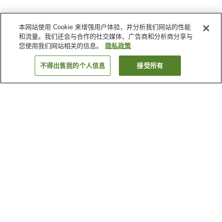
本网站使用 Cookie 来增强用户体验，并分析我们网站的性能
和流量。我们还会与合作的社交媒体、广告商和分析商分享与
您使用我们网站相关的信息。
隐私政策
不得出售我的个人信息
接受所有
返回
65
家住宿
为何显示这些结果？